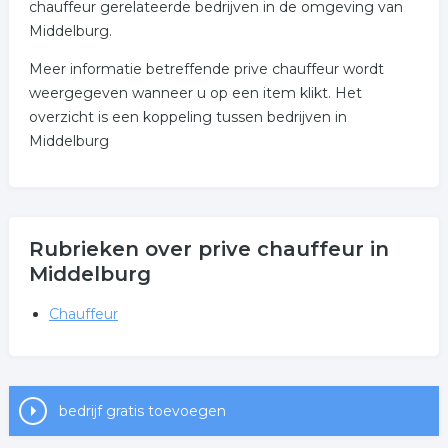
chauffeur gerelateerde bedrijven in de omgeving van
Middelburg.
Meer informatie betreffende prive chauffeur wordt
weergegeven wanneer u op een item klikt. Het
overzicht is een koppeling tussen bedrijven in
Middelburg
Rubrieken over prive chauffeur in
Middelburg
Chauffeur
bedrijf gratis toevoegen