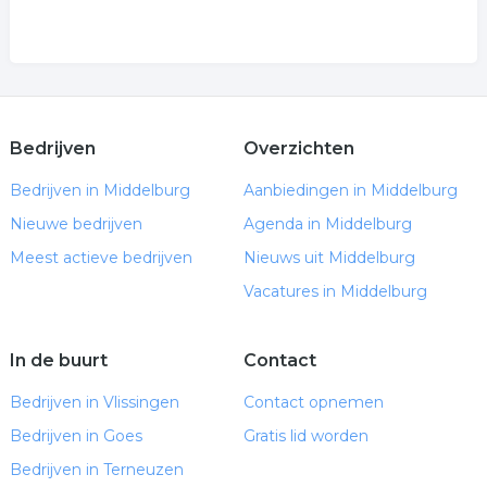
Bedrijven
Overzichten
Bedrijven in Middelburg
Aanbiedingen in Middelburg
Nieuwe bedrijven
Agenda in Middelburg
Meest actieve bedrijven
Nieuws uit Middelburg
Vacatures in Middelburg
In de buurt
Contact
Bedrijven in Vlissingen
Contact opnemen
Bedrijven in Goes
Gratis lid worden
Bedrijven in Terneuzen