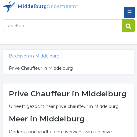
☰
Bedrijven in Middelburg
Prive Chauffeur in Middelburg
Prive Chauffeur in Middelburg
U heeft gezocht naar prive chauffeur in Middelburg.
Meer in Middelburg
Onderstaand vindt u een overzicht van alle prive