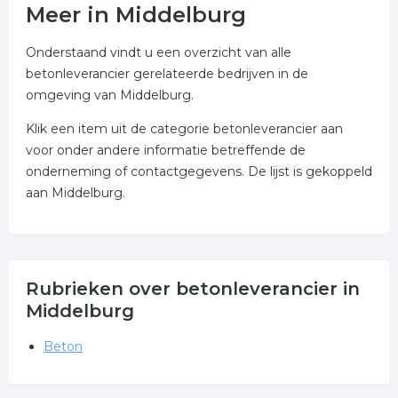
Meer in Middelburg
Onderstaand vindt u een overzicht van alle
betonleverancier gerelateerde bedrijven in de
omgeving van Middelburg.
Klik een item uit de categorie betonleverancier aan
voor onder andere informatie betreffende de
onderneming of contactgegevens. De lijst is gekoppeld
aan Middelburg.
Rubrieken over betonleverancier in
Middelburg
Beton