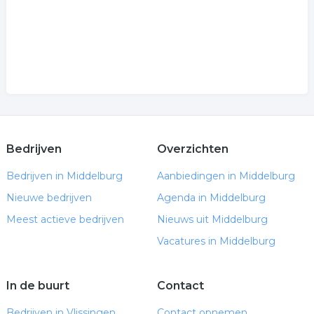
Bedrijven
Overzichten
Bedrijven in Middelburg
Aanbiedingen in Middelburg
Nieuwe bedrijven
Agenda in Middelburg
Meest actieve bedrijven
Nieuws uit Middelburg
Vacatures in Middelburg
In de buurt
Contact
Bedrijven in Vlissingen
Contact opnemen