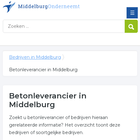
☰
Bedrijven in Middelburg
Betonleverancier in Middelburg
Betonleverancier in
Middelburg
Zoekt u betonleverancier of bedrijven hieraan
gerelateerde informatie? Het overzicht toont deze
bedrijven of soortgelijke bedrijven.