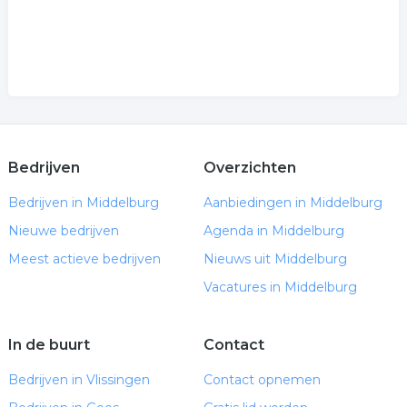
Bedrijven
Overzichten
Bedrijven in Middelburg
Aanbiedingen in Middelburg
Nieuwe bedrijven
Agenda in Middelburg
Meest actieve bedrijven
Nieuws uit Middelburg
Vacatures in Middelburg
In de buurt
Contact
Bedrijven in Vlissingen
Contact opnemen