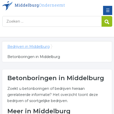
☰
Bedrijven in Middelburg
Betonboringen in Middelburg
Betonboringen in Middelburg
Zoekt u betonboringen of bedrijven hieraan
gerelateerde informatie? Het overzicht toont deze
bedrijven of soortgelijke bedrijven.
Meer in Middelburg