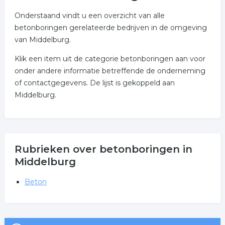
Onderstaand vindt u een overzicht van alle
betonboringen gerelateerde bedrijven in de omgeving
van Middelburg.
Klik een item uit de categorie betonboringen aan voor
onder andere informatie betreffende de onderneming
of contactgegevens. De lijst is gekoppeld aan
Middelburg.
Rubrieken over betonboringen in
Middelburg
Beton