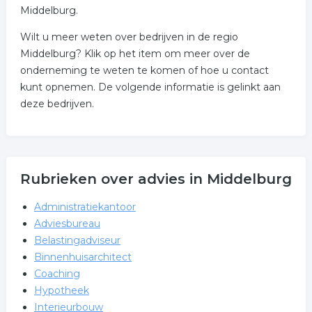
Middelburg.
Wilt u meer weten over bedrijven in de regio
Middelburg? Klik op het item om meer over de
onderneming te weten te komen of hoe u contact
kunt opnemen. De volgende informatie is gelinkt aan
deze bedrijven.
Rubrieken over advies in Middelburg
Administratiekantoor
Adviesbureau
Belastingadviseur
Binnenhuisarchitect
Coaching
Hypotheek
Interieurbouw