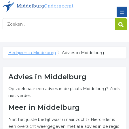
☰
Bedrijven in Middelburg
Advies in Middelburg
Advies in Middelburg
Op zoek naar een advies in de plaats Middelburg? Zoek
niet verder.
Meer in Middelburg
Niet het juiste bedrijf waar u naar zocht? Hieronder is
een overzicht weergegeven met alle advies in de regio