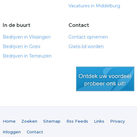
Vacatures in Middelburg
In de buurt
Contact
Bedrijven in Vlissingen
Contact opnemen
Bedrijven in Goes
Gratis lid worden
Bedrijven in Terneuzen
gratis lid worden
Home
Zoeken
Sitemap
Rss Feeds
Links
Privacy
Inloggen
Contact