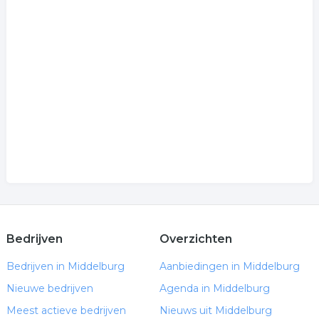
Bedrijven
Overzichten
Bedrijven in Middelburg
Aanbiedingen in Middelburg
Nieuwe bedrijven
Agenda in Middelburg
Meest actieve bedrijven
Nieuws uit Middelburg