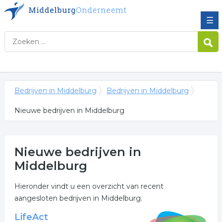
☰
Bedrijven in Middelburg
Bedrijven in Middelburg
Nieuwe bedrijven in Middelburg
Nieuwe bedrijven in
Middelburg
Hieronder vindt u een overzicht van recent
aangesloten bedrijven in Middelburg.
LifeAct