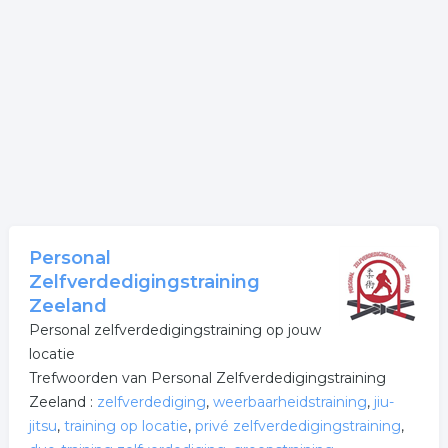
Personal
Zelfverdedigingstraining
Zeeland
Personal zelfverdedigingstraining op jouw
locatie
Trefwoorden van Personal Zelfverdedigingstraining
Zeeland :
zelfverdediging
,
weerbaarheidstraining
,
jiu-
jitsu
,
training op locatie
,
privé zelfverdedigingstraining
,