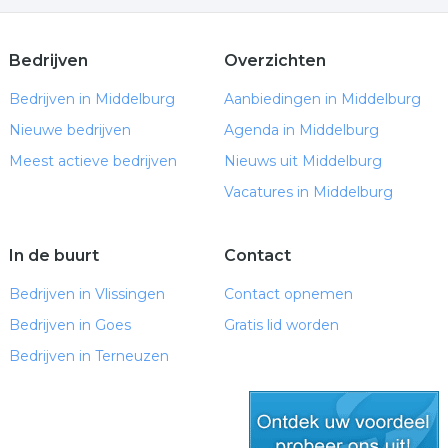
Bedrijven
Overzichten
Bedrijven in Middelburg
Aanbiedingen in Middelburg
Nieuwe bedrijven
Agenda in Middelburg
Meest actieve bedrijven
Nieuws uit Middelburg
Vacatures in Middelburg
In de buurt
Contact
Bedrijven in Vlissingen
Contact opnemen
Bedrijven in Goes
Gratis lid worden
Bedrijven in Terneuzen