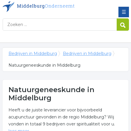
☰
Bedrijven in Middelburg
Bedrijven in Middelburg
Natuurgeneeskunde in Middelburg
Natuurgeneeskunde in
Middelburg
Heeft u de juiste leverancier voor bijvoorbeeld
acupunctuur gevonden in de regio Middelburg? Wij
vonden in totaal 9 bedrijven over spiritualiteit voor u.