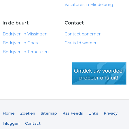
Vacatures in Middelburg
In de buurt
Contact
Bedrijven in Vlissingen
Contact opnemen
Bedrijven in Goes
Gratis lid worden
Bedrijven in Terneuzen
gratis lid worden
Home
Zoeken
Sitemap
Rss Feeds
Links
Privacy
Inloggen
Contact