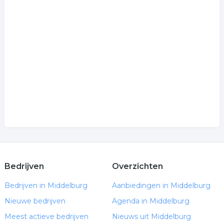
Bedrijven
Overzichten
Bedrijven in Middelburg
Aanbiedingen in Middelburg
Nieuwe bedrijven
Agenda in Middelburg
Meest actieve bedrijven
Nieuws uit Middelburg