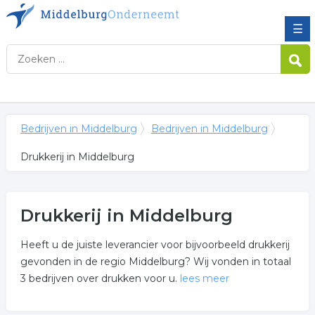
☰
Bedrijven in Middelburg
Bedrijven in Middelburg
Drukkerij in Middelburg
Drukkerij in Middelburg
Heeft u de juiste leverancier voor bijvoorbeeld drukkerij
gevonden in de regio Middelburg? Wij vonden in totaal
3 bedrijven over drukken voor u.
lees meer
Meer over drukkerij