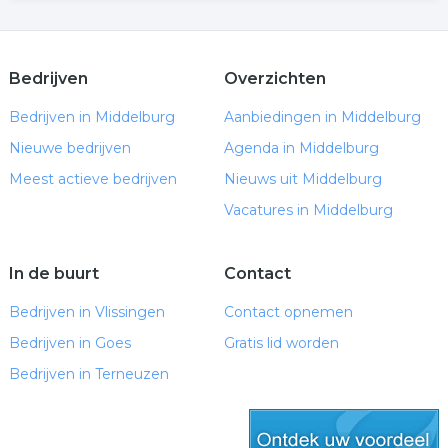
Bedrijven
Overzichten
Bedrijven in Middelburg
Aanbiedingen in Middelburg
Nieuwe bedrijven
Agenda in Middelburg
Meest actieve bedrijven
Nieuws uit Middelburg
Vacatures in Middelburg
In de buurt
Contact
Bedrijven in Vlissingen
Contact opnemen
Bedrijven in Goes
Gratis lid worden
Bedrijven in Terneuzen