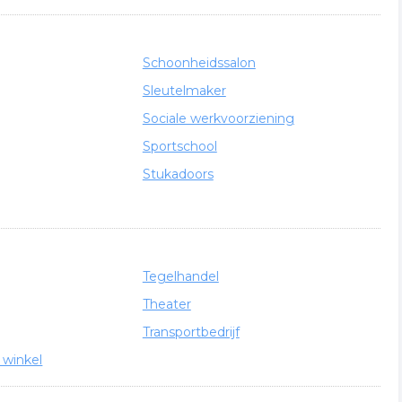
Schoonheidssalon
Sleutelmaker
Sociale werkvoorziening
Sportschool
Stukadoors
Tegelhandel
Theater
Transportbedrijf
winkel