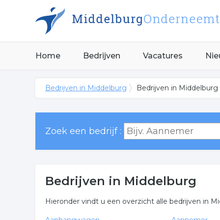
Home
Bedrijven
Vacatures
Nie
Bedrijven in Middelburg
Bedrijven in Middelburg
Zoek een bedrijf :
Bedrijven in Middelburg
Hieronder vindt u een overzicht alle bedrijven in M